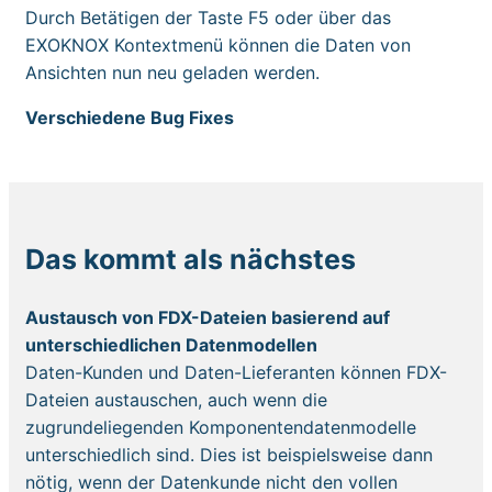
Durch Betätigen der Taste F5 oder über das
EXOKNOX Kontextmenü können die Daten von
Ansichten nun neu geladen werden.
Verschiedene Bug Fixes
Das kommt als nächstes
Austausch von FDX-Dateien basierend auf
unterschiedlichen Datenmodellen
Daten-Kunden und Daten-Lieferanten können FDX-
Dateien austauschen, auch wenn die
zugrundeliegenden Komponentendatenmodelle
unterschiedlich sind. Dies ist beispielsweise dann
nötig, wenn der Datenkunde nicht den vollen