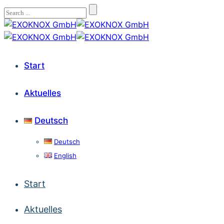
Start
Aktuelles
Deutsch
Deutsch
English
Start
Aktuelles