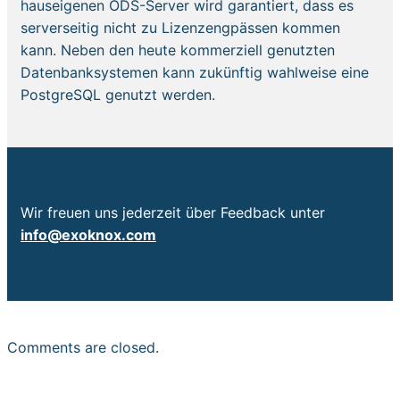
hauseigenen ODS-Server wird garantiert, dass es
serverseitig nicht zu Lizenzengpässen kommen
kann. Neben den heute kommerziell genutzten
Datenbanksystemen kann zukünftig wahlweise eine
PostgreSQL genutzt werden.
Wir freuen uns jederzeit über Feedback unter
info@exoknox.com
Comments are closed.