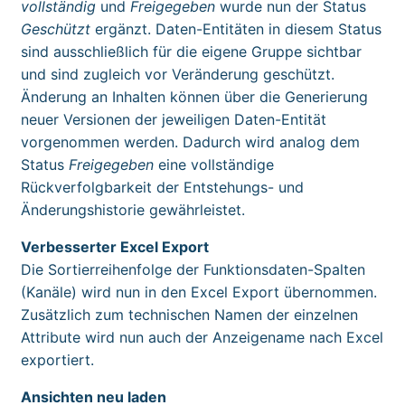
vollständig
und
Freigegeben
wurde nun der Status
Geschützt
ergänzt. Daten-Entitäten in diesem Status
sind ausschließlich für die eigene Gruppe sichtbar
und sind zugleich vor Veränderung geschützt.
Änderung an Inhalten können über die Generierung
neuer Versionen der jeweiligen Daten-Entität
vorgenommen werden. Dadurch wird analog dem
Status
Freigegeben
eine vollständige
Rückverfolgbarkeit der Entstehungs- und
Änderungshistorie gewährleistet.
Verbesserter Excel Export
Die Sortierreihenfolge der Funktionsdaten-Spalten
(Kanäle) wird nun in den Excel Export übernommen.
Zusätzlich zum technischen Namen der einzelnen
Attribute wird nun auch der Anzeigename nach Excel
exportiert.
Ansichten neu laden