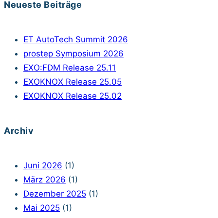
Neueste Beiträge
ET AutoTech Summit 2026
prostep Symposium 2026
EXO:FDM Release 25.11
EXOKNOX Release 25.05
EXOKNOX Release 25.02
Archiv
Juni 2026
(1)
März 2026
(1)
Dezember 2025
(1)
Mai 2025
(1)