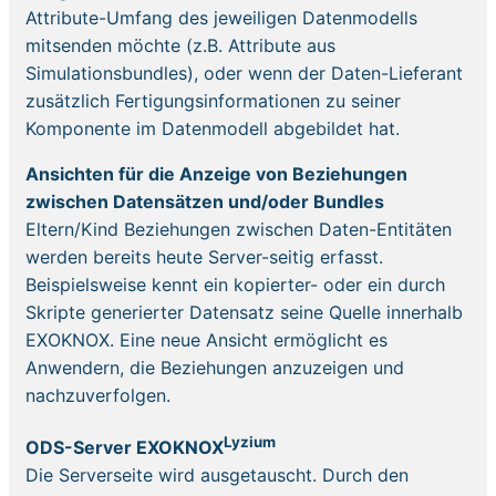
Attribute-Umfang des jeweiligen Datenmodells
mitsenden möchte (z.B. Attribute aus
Simulationsbundles), oder wenn der Daten-Lieferant
zusätzlich Fertigungsinformationen zu seiner
Komponente im Datenmodell abgebildet hat.
Ansichten für die Anzeige von Beziehungen
zwischen Datensätzen und/oder Bundles
Eltern/Kind Beziehungen zwischen Daten-Entitäten
werden bereits heute Server-seitig erfasst.
Beispielsweise kennt ein kopierter- oder ein durch
Skripte generierter Datensatz seine Quelle innerhalb
EXOKNOX. Eine neue Ansicht ermöglicht es
Anwendern, die Beziehungen anzuzeigen und
nachzuverfolgen.
Lyzium
ODS-Server EXOKNOX
Die Serverseite wird ausgetauscht. Durch den