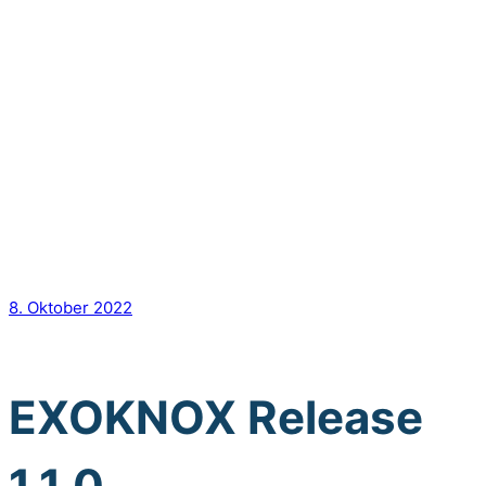
8. Oktober 2022
EXOKNOX Release
1.1.0