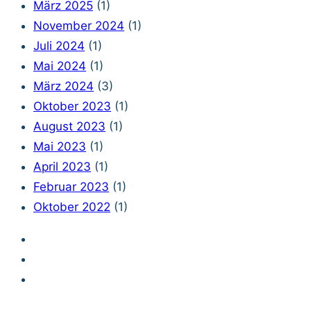
März 2025
(1)
November 2024
(1)
Juli 2024
(1)
Mai 2024
(1)
März 2024
(3)
Oktober 2023
(1)
August 2023
(1)
Mai 2023
(1)
April 2023
(1)
Februar 2023
(1)
Oktober 2022
(1)
Impressum
Datenschutzerklärung
Legal