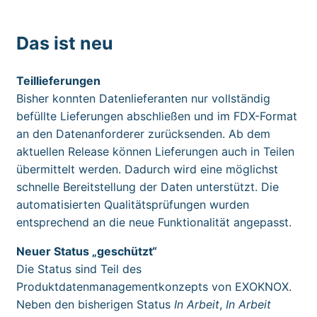
Das ist neu
Teillieferungen
Bisher konnten Datenlieferanten nur vollständig
befüllte Lieferungen abschließen und im FDX-Format
an den Datenanforderer zurücksenden. Ab dem
aktuellen Release können Lieferungen auch in Teilen
übermittelt werden. Dadurch wird eine möglichst
schnelle Bereitstellung der Daten unterstützt. Die
automatisierten Qualitätsprüfungen wurden
entsprechend an die neue Funktionalität angepasst.
Neuer Status „geschützt“
Die Status sind Teil des
Produktdatenmanagementkonzepts von EXOKNOX.
Neben den bisherigen Status
In Arbeit
,
In Arbeit