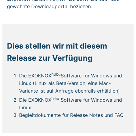
gewohnte Downloadportal beziehen.
Dies stellen wir mit diesem
Release zur Verfügung
hub
Die EXOKNOX
-Software für Windows und
Linux (Linux als Beta-Version, eine Mac-
Variante ist auf Anfrage ebenfalls erhältlich)
free
Die EXOKNOX
Software für Windows und
Linux
Begleitdokumente für Release Notes und FAQ