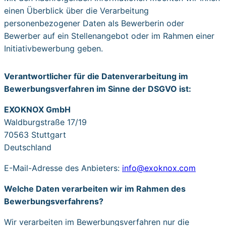
einen Überblick über die Verarbeitung
personenbezogener Daten als Bewerberin oder
Bewerber auf ein Stellenangebot oder im Rahmen einer
Initiativbewerbung geben.
Verantwortlicher für die Datenverarbeitung im
Bewerbungs­verfahren im Sinne der DSGVO ist:
EXOKNOX GmbH
Waldburgstraße 17/19
70563 Stuttgart
Deutschland
E-Mail-Adresse des Anbieters:
info@exoknox.com
Welche Daten verarbeiten wir im Rahmen des
Bewerbungs­verfahrens?
Wir verarbeiten im Bewerbungsverfahren nur die