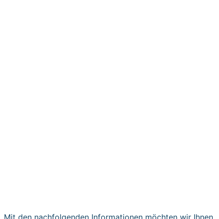
Mit den nachfolgenden Informationen möchten wir Ihnen