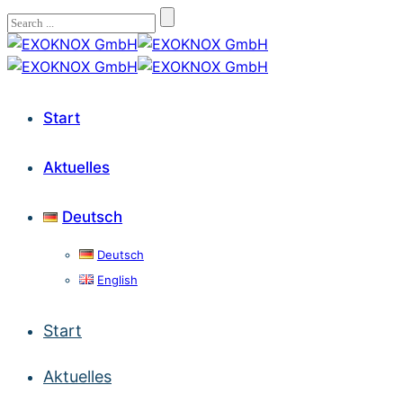
Start
Aktuelles
Deutsch
Deutsch
English
Start
Aktuelles