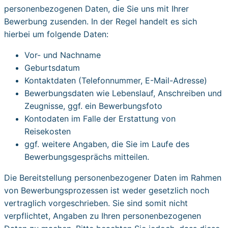
personenbe­zogenen Daten, die Sie uns mit Ihrer
Bewerbung zusenden. In der Regel handelt es sich
hierbei um folgende Daten:
Vor- und Nachname
Geburtsdatum
Kontaktdaten (Telefonnummer, E-Mail-Adresse)
Bewerbungsdaten wie Lebenslauf, Anschreiben und
Zeugnisse, ggf. ein Bewerbungs­foto
Kontodaten im Falle der Erstattung von
Reisekosten
ggf. weitere Angaben, die Sie im Laufe des
Bewerbungsgesprächs mitteilen.
Die Bereitstellung personenbe­zogener Daten im Rahmen
von Bewerbungsprozessen ist weder gesetzlich noch
vertraglich vorgeschrieben. Sie sind somit nicht
verpflichtet, Angaben zu Ihren personenbezogenen