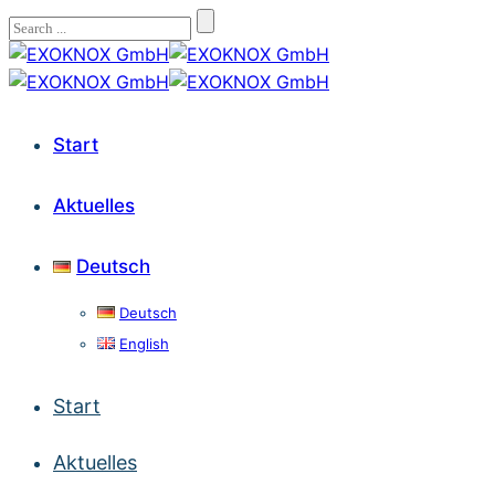
Start
Aktuelles
Deutsch
Deutsch
English
Start
Aktuelles