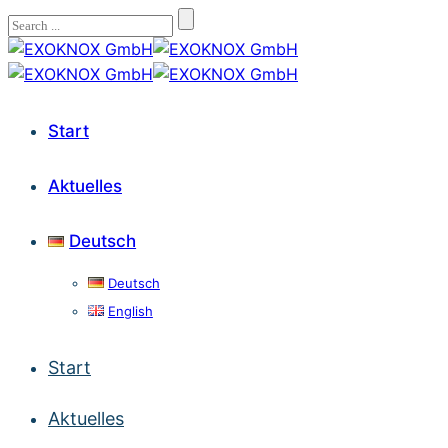
Start
Aktuelles
Deutsch
Deutsch
English
Start
Aktuelles