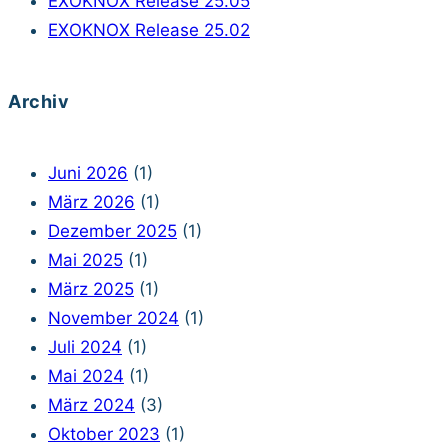
EXOKNOX Release 25.05
EXOKNOX Release 25.02
Archiv
Juni 2026
(1)
März 2026
(1)
Dezember 2025
(1)
Mai 2025
(1)
März 2025
(1)
November 2024
(1)
Juli 2024
(1)
Mai 2024
(1)
März 2024
(3)
Oktober 2023
(1)