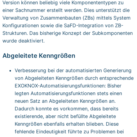
Version können beliebig viele Komponententypen zu
einer Sachnummer erstellt werden. Dies unterstützt die
Verwaltung von Zusammenbauten (ZBs) mittels System
Konfigurationen sowie die SaFD-Integration von ZB-
Strukturen. Das bisherige Konzept der Subkomponenten
wurde deaktiviert.
Abgeleitete Kenngrößen
Verbesserung bei der automatisierten Generierung
von Abgeleiteten Kenngrößen durch entsprechende
EXOKNOX-Automatisierungsfunktionen: Bisher
legten Automatisierungsfunktionen stets einen
neuen Satz an Abgeleiteten Kenngrößen an.
Dadurch konnte es vorkommen, dass bereits
existierende, aber nicht befüllte Abgeleitete
Kenngrößen ebenfalls erhalten blieben. Diese
fehlende Eindeutigkeit führte zu Problemen bei