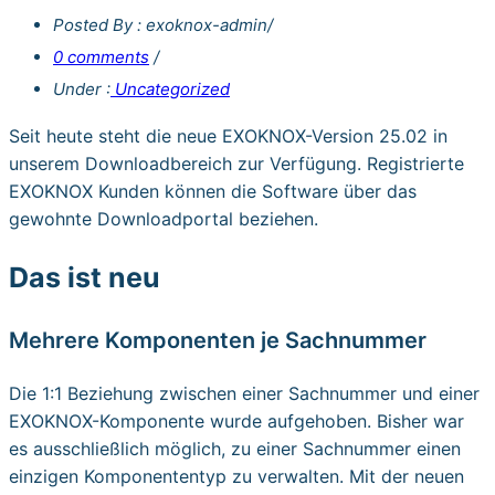
Posted By : exoknox-admin
/
0 comments
/
Under :
Uncategorized
Seit heute steht die neue EXOKNOX-Version 25.02 in
unserem Downloadbereich zur Verfügung. Registrierte
EXOKNOX Kunden können die Software über das
gewohnte Downloadportal beziehen.
Das ist neu
Mehrere Komponenten je Sachnummer
Die 1:1 Beziehung zwischen einer Sachnummer und einer
EXOKNOX-Komponente wurde aufgehoben. Bisher war
es ausschließlich möglich, zu einer Sachnummer einen
einzigen Komponententyp zu verwalten. Mit der neuen