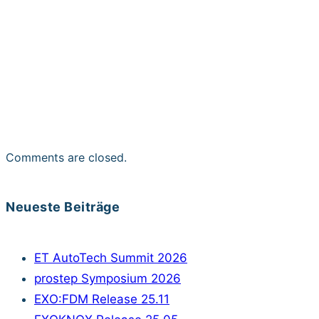
Comments are closed.
Neueste Beiträge
ET AutoTech Summit 2026
prostep Symposium 2026
EXO:FDM Release 25.11