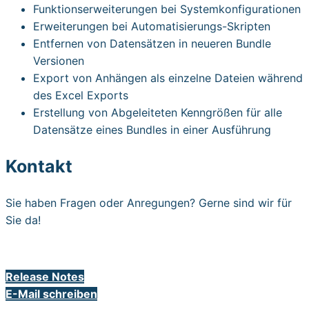
Funktionserweiterungen bei Systemkonfigurationen
Erweiterungen bei Automatisierungs-Skripten
Entfernen von Datensätzen in neueren Bundle
Versionen
Export von Anhängen als einzelne Dateien während
des Excel Exports
Erstellung von Abgeleiteten Kenngrößen für alle
Datensätze eines Bundles in einer Ausführung
Kontakt
Sie haben Fragen oder Anregungen? Gerne sind wir für
Sie da!
Release Notes
E-Mail schreiben