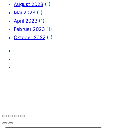
August 2023
(1)
Mai 2023
(1)
April 2023
(1)
Februar 2023
(1)
Oktober 2022
(1)
Impressum
Datenschutzerklärung
Legal
© EXOKNOX GmbH 2026. All rights reserved.