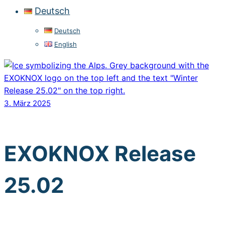
Deutsch
Deutsch
English
3. März 2025
EXOKNOX Release
25.02