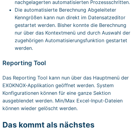
nachgelagerten automatisierten Prozessschritten.
Die automatisierte Berechnung Abgeleiteter
Kenngrößen kann nun direkt im Datensatzeditor
gestartet werden. Bisher konnte die Berechnung
nur über das Kontextmenü und durch Auswahl der
zugehörigen Automatisierungsfunktion gestartet
werden.
Reporting Tool
Das Reporting Tool kann nun über das Hauptmenü der
EXOKNOX-Applikation geöffnet werden. System
Konfigurationen können für eine ganze Sektion
ausgeblendet werden. Min/Max Excel-Input-Dateien
können wieder gelöscht werden.
Das kommt als nächstes