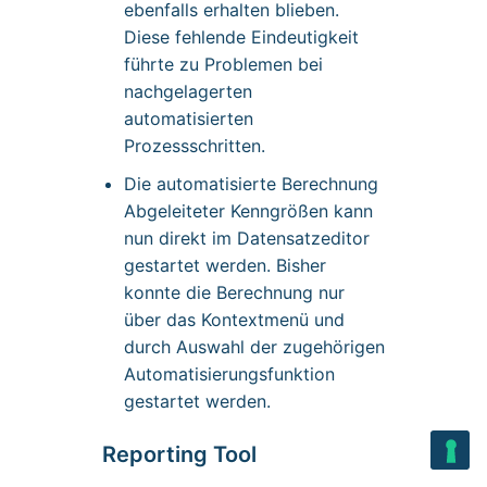
ebenfalls erhalten blieben.
Diese fehlende Eindeutigkeit
führte zu Problemen bei
nachgelagerten
automatisierten
Prozessschritten.
Die automatisierte Berechnung
Abgeleiteter Kenngrößen kann
nun direkt im Datensatzeditor
gestartet werden. Bisher
konnte die Berechnung nur
über das Kontextmenü und
durch Auswahl der zugehörigen
Automatisierungsfunktion
gestartet werden.
Reporting Tool