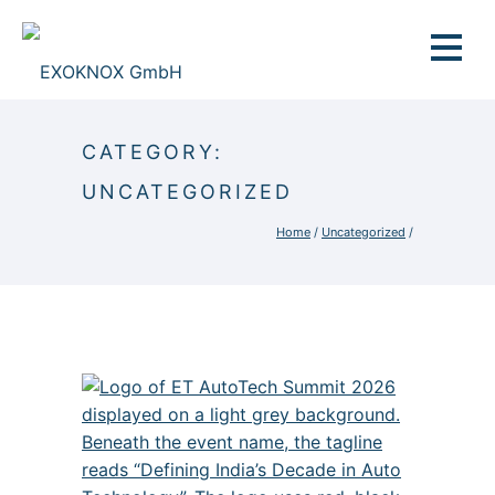
CATEGORY:
UNCATEGORIZED
Home
/
Uncategorized
/