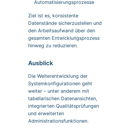
Automatisierungsprozesse
Ziel ist es, konsistente
Datenstände sicherzustellen und
den Arbeitsaufwand über den
gesamten Entwicklungsprozess
hinweg zu reduzieren.
Ausblick
Die Weiterentwicklung der
Systemkonfigurationen geht
weiter – unter anderem mit
tabellarischen Datenansichten,
integrierten Qualitätsprüfungen
und erweiterten
Administrationsfunktionen.