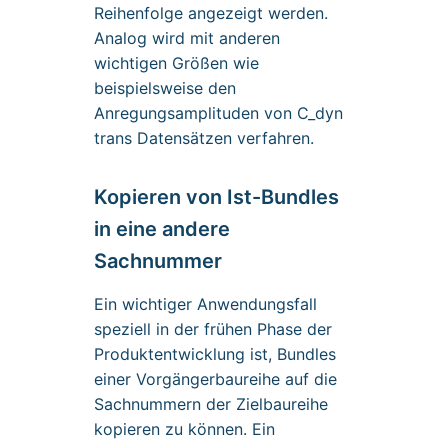
Reihenfolge angezeigt werden.
Analog wird mit anderen
wichtigen Größen wie
beispielsweise den
Anregungsamplituden von C_dyn
trans Datensätzen verfahren.
Kopieren von Ist-Bundles
in eine andere
Sachnummer
Ein wichtiger Anwendungsfall
speziell in der frühen Phase der
Produktentwicklung ist, Bundles
einer Vorgängerbaureihe auf die
Sachnummern der Zielbaureihe
kopieren zu können. Ein