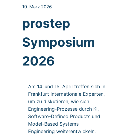
19. März 2026
prostep
Symposium
2026
Am 14. und 15. April treffen sich in
Frankfurt internationale Experten,
um zu diskutieren, wie sich
Engineering-Prozesse durch KI,
Software-Defined Products und
Model-Based Systems
Engineering weiterentwickeln.