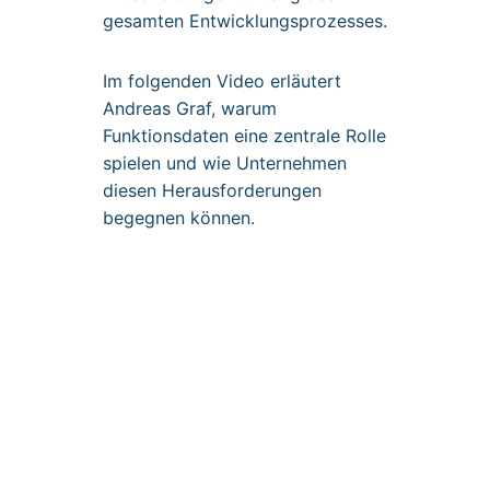
gesamten Entwicklungsprozesses.
Im folgenden Video erläutert
Andreas Graf, warum
Funktionsdaten eine zentrale Rolle
spielen und wie Unternehmen
diesen Herausforderungen
begegnen können.