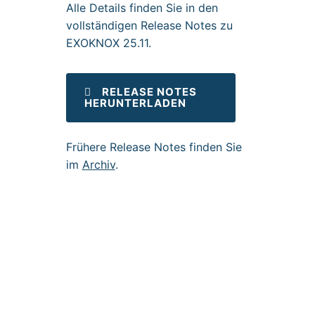
Alle Details finden Sie in den
vollständigen Release Notes zu
EXOKNOX 25.11.
RELEASE NOTES
HERUNTERLADEN
Frühere Release Notes finden Sie
im
Archiv
.