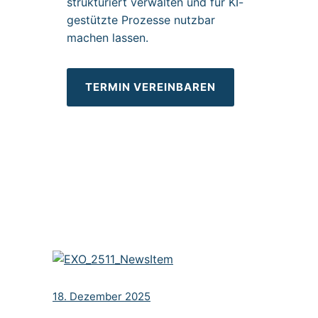
strukturiert verwalten und für KI-
gestützte Prozesse nutzbar
machen lassen.
TERMIN VEREINBAREN
18. Dezember 2025