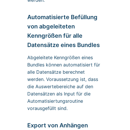
werden.
Automatisierte Befüllung
von abgeleiteten
Kenngrößen für alle
Datensätze eines Bundles
Abgeleitete Kenngrößen eines
Bundles können automatisiert für
alle Datensätze berechnet
werden. Voraussetzung ist, dass
die Auswertebereiche auf den
Datensätzen als Input für die
Automatisiertungsroutine
vorausgefüllt sind.
Export von Anhängen