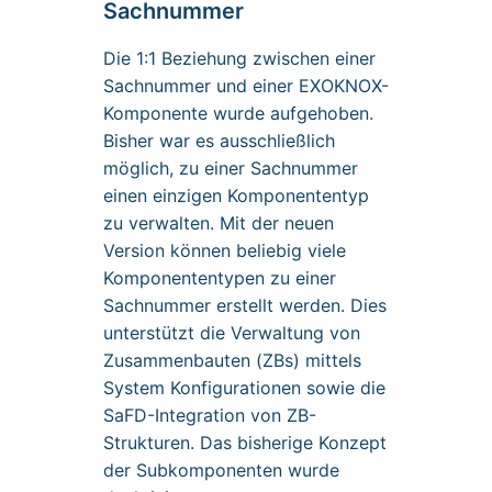
Sachnummer
Die 1:1 Beziehung zwischen einer
Sachnummer und einer EXOKNOX-
Komponente wurde aufgehoben.
Bisher war es ausschließlich
möglich, zu einer Sachnummer
einen einzigen Komponententyp
zu verwalten. Mit der neuen
Version können beliebig viele
Komponententypen zu einer
Sachnummer erstellt werden. Dies
unterstützt die Verwaltung von
Zusammenbauten (ZBs) mittels
System Konfigurationen sowie die
SaFD-Integration von ZB-
Strukturen. Das bisherige Konzept
der Subkomponenten wurde