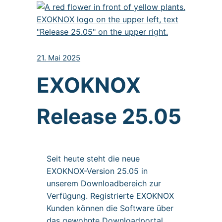
21. Mai 2025
EXOKNOX
Release 25.05
Seit heute steht die neue
EXOKNOX-Version 25.05 in
unserem Downloadbereich zur
Verfügung. Registrierte EXOKNOX
Kunden können die Software über
das gewohnte Downloadportal