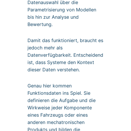
Datenauswahl über die
Parametrisierung von Modellen
bis hin zur Analyse und
Bewertung.
Damit das funktioniert, braucht es
jedoch mehr als
Datenverfügbarkeit. Entscheidend
ist, dass Systeme den Kontext
dieser Daten verstehen.
Genau hier kommen
Funktionsdaten ins Spiel. Sie
definieren die Aufgabe und die
Wirkweise jeder Komponente
eines Fahrzeugs oder eines
anderen mechatronischen
Produkts und bilden die