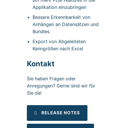
um mehr PLM Features in die
Applikation einzubringen
Bessere Erkennbarkeit von
Anhängen an Datensätzen und
Bundles
Export von Abgeleiteten
Kenngrößen nach Excel
Kontakt
Sie haben Fragen oder
Anregungen? Gerne sind wir für
Sie da!
RELEASE NOTES