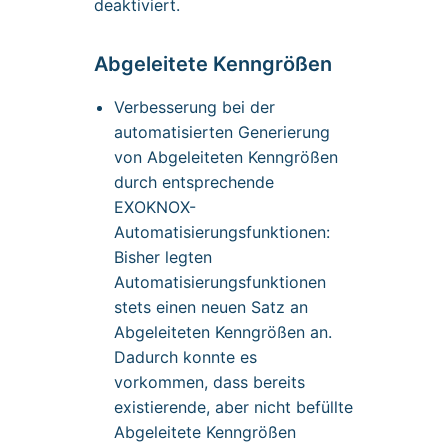
deaktiviert.
Abgeleitete Kenngrößen
Verbesserung bei der
automatisierten Generierung
von Abgeleiteten Kenngrößen
durch entsprechende
EXOKNOX-
Automatisierungsfunktionen:
Bisher legten
Automatisierungsfunktionen
stets einen neuen Satz an
Abgeleiteten Kenngrößen an.
Dadurch konnte es
vorkommen, dass bereits
existierende, aber nicht befüllte
Abgeleitete Kenngrößen