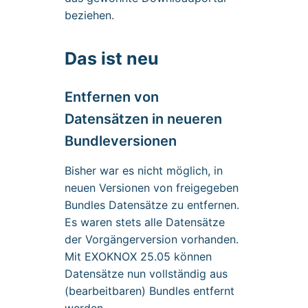
beziehen.
Das ist neu
Entfernen von
Datensätzen in neueren
Bundleversionen
Bisher war es nicht möglich, in
neuen Versionen von freigegeben
Bundles Datensätze zu entfernen.
Es waren stets alle Datensätze
der Vorgängerversion vorhanden.
Mit EXOKNOX 25.05 können
Datensätze nun vollständig aus
(bearbeitbaren) Bundles entfernt