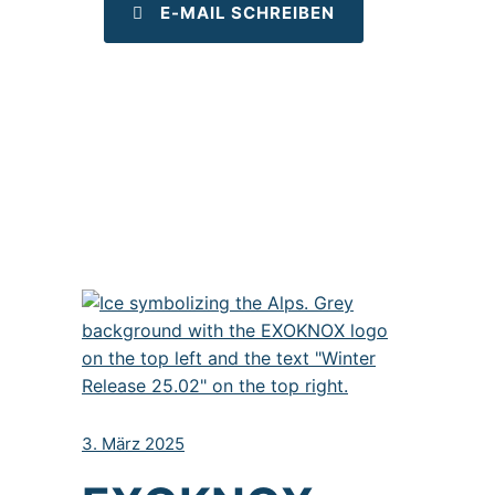
E-MAIL SCHREIBEN
3. März 2025