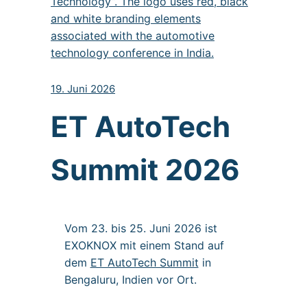
19. Juni 2026
ET AutoTech
Summit 2026
Vom 23. bis 25. Juni 2026 ist
EXOKNOX mit einem Stand auf
dem
ET AutoTech Summit
in
Bengaluru, Indien vor Ort.