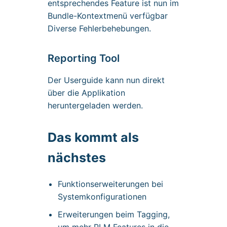
entsprechendes Feature ist nun im
Bundle-Kontextmenü verfügbar
Diverse Fehlerbehebungen.
Reporting Tool
Der Userguide kann nun direkt
über die Applikation
heruntergeladen werden.
Das kommt als
nächstes
Funktionserweiterungen bei
Systemkonfigurationen
Erweiterungen beim Tagging,