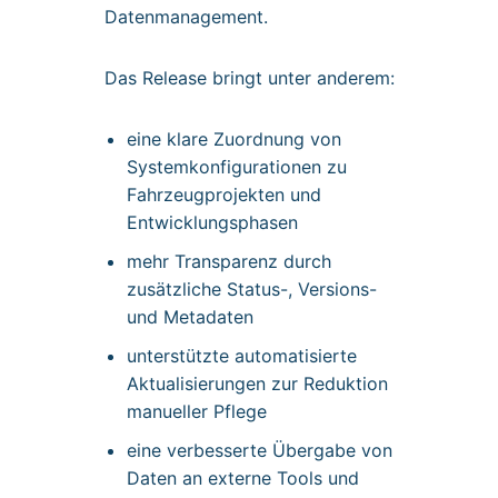
Datenmanagement.
Das Release bringt unter anderem:
eine klare Zuordnung von
Systemkonfigurationen zu
Fahrzeugprojekten und
Entwicklungsphasen
mehr Transparenz durch
zusätzliche Status-, Versions-
und Metadaten
unterstützte automatisierte
Aktualisierungen zur Reduktion
manueller Pflege
eine verbesserte Übergabe von
Daten an externe Tools und