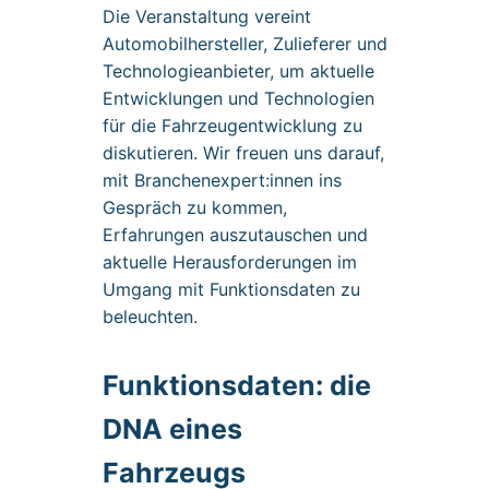
Die Veranstaltung vereint
Automobilhersteller, Zulieferer und
Technologieanbieter, um aktuelle
Entwicklungen und Technologien
für die Fahrzeugentwicklung zu
diskutieren. Wir freuen uns darauf,
mit Branchenexpert:innen ins
Gespräch zu kommen,
Erfahrungen auszutauschen und
aktuelle Herausforderungen im
Umgang mit Funktionsdaten zu
beleuchten.
Funktionsdaten: die
DNA eines
Fahrzeugs