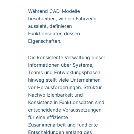
Während CAD-Modelle
beschreiben, wie ein Fahrzeug
aussieht, definieren
Funktionsdaten dessen
Eigenschaften.
Die konsistente Verwaltung dieser
Informationen über Systeme,
Teams und Entwicklungsphasen
hinweg stellt viele Unternehmen
vor Herausforderungen. Struktur,
Nachvollziehbarkeit und
Konsistenz in Funktionsdaten sind
entscheidende Voraussetzungen
für eine effiziente
Zusammenarbeit und fundierte
Entscheidungen entlang des