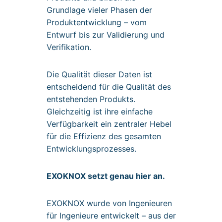
Grundlage vieler Phasen der
Produktentwicklung – vom
Entwurf bis zur Validierung und
Verifikation.
Die Qualität dieser Daten ist
entscheidend für die Qualität des
entstehenden Produkts.
Gleichzeitig ist ihre einfache
Verfügbarkeit ein zentraler Hebel
für die Effizienz des gesamten
Entwicklungsprozesses.
EXOKNOX setzt genau hier an.
EXOKNOX wurde von Ingenieuren
für Ingenieure entwickelt – aus der