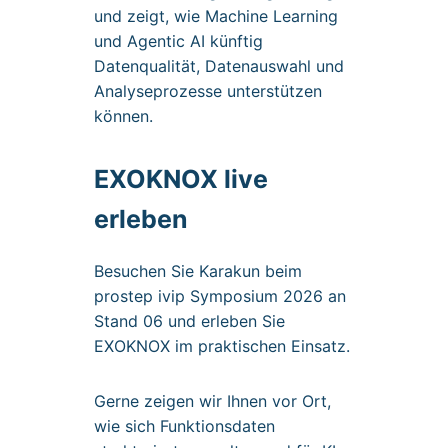
und zeigt, wie Machine Learning
und Agentic AI künftig
Datenqualität, Datenauswahl und
Analyseprozesse unterstützen
können.
EXOKNOX live
erleben
Besuchen Sie Karakun beim
prostep ivip Symposium 2026 an
Stand 06 und erleben Sie
EXOKNOX im praktischen Einsatz.
Gerne zeigen wir Ihnen vor Ort,
wie sich Funktionsdaten