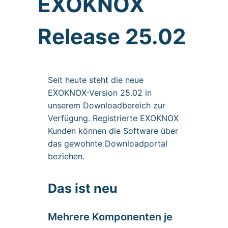
EXOKNOX
Release 25.02
Seit heute steht die neue
EXOKNOX-Version 25.02 in
unserem Downloadbereich zur
Verfügung. Registrierte EXOKNOX
Kunden können die Software über
das gewohnte Downloadportal
beziehen.
Das ist neu
Mehrere Komponenten je