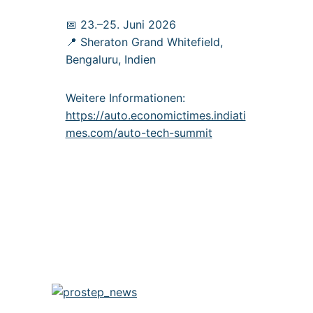
📅 23.–25. Juni 2026
📍 Sheraton Grand Whitefield,
Bengaluru, Indien
Weitere Informationen:
https://auto.economictimes.indiati
mes.com/auto-tech-summit