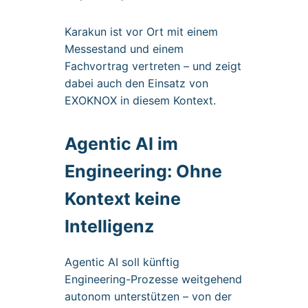
Karakun ist vor Ort mit einem
Messestand und einem
Fachvortrag vertreten – und zeigt
dabei auch den Einsatz von
EXOKNOX in diesem Kontext.
Agentic AI im
Engineering: Ohne
Kontext keine
Intelligenz
Agentic AI soll künftig
Engineering-Prozesse weitgehend
autonom unterstützen – von der