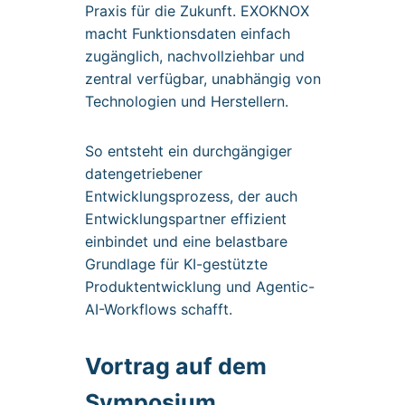
Praxis für die Zukunft. EXOKNOX
macht Funktionsdaten einfach
zugänglich, nachvollziehbar und
zentral verfügbar, unabhängig von
Technologien und Herstellern.
So entsteht ein durchgängiger
datengetriebener
Entwicklungsprozess, der auch
Entwicklungspartner effizient
einbindet und eine belastbare
Grundlage für KI-gestützte
Produktentwicklung und Agentic-
AI-Workflows schafft.
Vortrag auf dem
Symposium