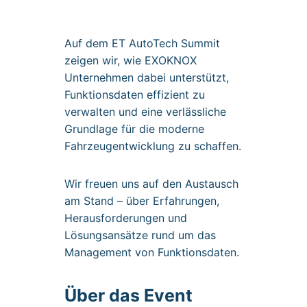
Auf dem ET AutoTech Summit
zeigen wir, wie EXOKNOX
Unternehmen dabei unterstützt,
Funktionsdaten effizient zu
verwalten und eine verlässliche
Grundlage für die moderne
Fahrzeugentwicklung zu schaffen.
Wir freuen uns auf den Austausch
am Stand – über Erfahrungen,
Herausforderungen und
Lösungsansätze rund um das
Management von Funktionsdaten.
Über das Event