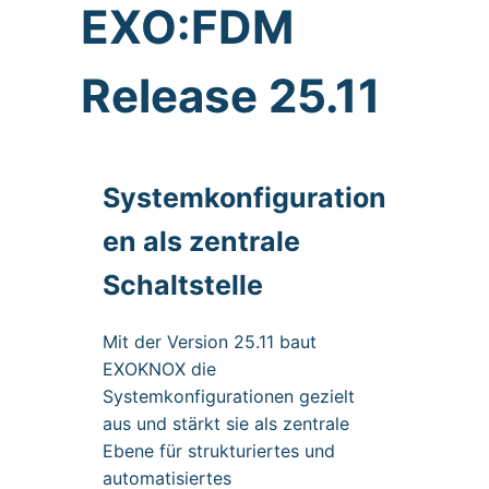
EXO:FDM
Release 25.11
Systemkonfiguration
en als zentrale
Schaltstelle
Mit der Version 25.11 baut
EXOKNOX die
Systemkonfigurationen gezielt
aus und stärkt sie als zentrale
Ebene für strukturiertes und
automatisiertes