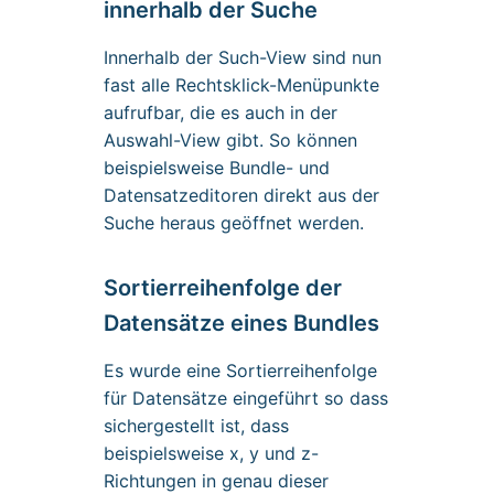
innerhalb der Suche
Innerhalb der Such-View sind nun
fast alle Rechtsklick-Menüpunkte
aufrufbar, die es auch in der
Auswahl-View gibt. So können
beispielsweise Bundle- und
Datensatzeditoren direkt aus der
Suche heraus geöffnet werden.
Sortierreihenfolge der
Datensätze eines Bundles
Es wurde eine Sortierreihenfolge
für Datensätze eingeführt so dass
sichergestellt ist, dass
beispielsweise x, y und z-
Richtungen in genau dieser