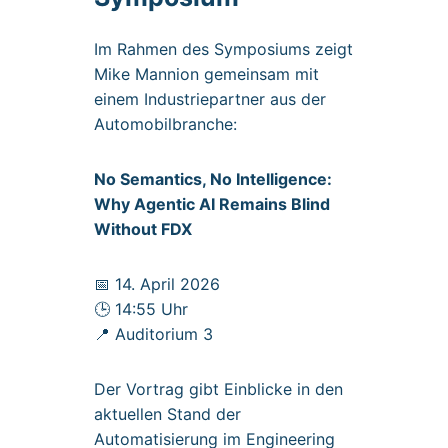
Im Rahmen des Symposiums zeigt
Mike Mannion gemeinsam mit
einem Industriepartner aus der
Automobilbranche:
No Semantics, No Intelligence:
Why Agentic AI Remains Blind
Without FDX
📅 14. April 2026
🕒 14:55 Uhr
📍 Auditorium 3
Der Vortrag gibt Einblicke in den
aktuellen Stand der
Automatisierung im Engineering