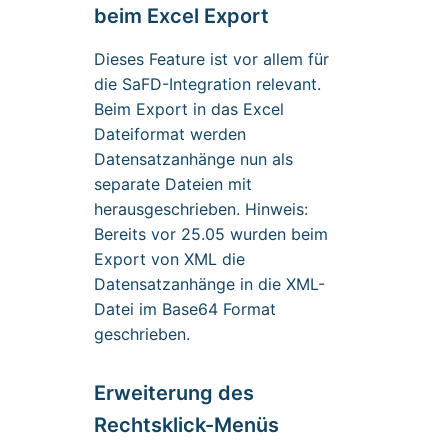
beim Excel Export
Dieses Feature ist vor allem für
die SaFD-Integration relevant.
Beim Export in das Excel
Dateiformat werden
Datensatzanhänge nun als
separate Dateien mit
herausgeschrieben. Hinweis:
Bereits vor 25.05 wurden beim
Export von XML die
Datensatzanhänge in die XML-
Datei im Base64 Format
geschrieben.
Erweiterung des
Rechtsklick-Menüs